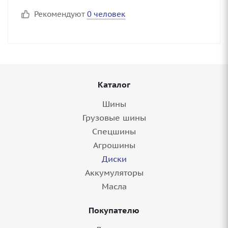
Рекомендуют
0 человек
Каталог
Шины
Грузовые шины
Спецшины
Агрошины
Диски
Аккумуляторы
Масла
Покупателю