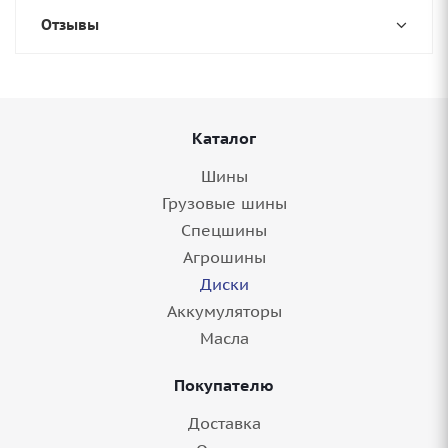
Отзывы
Каталог
Шины
Грузовые шины
Спецшины
Агрошины
Диски
Аккумуляторы
Масла
Покупателю
Доставка