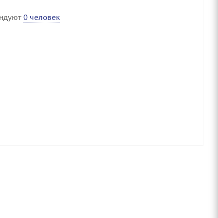
ендуют
0 человек