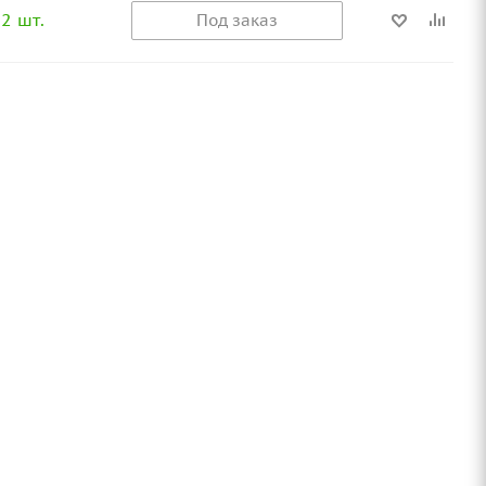
2 шт.
Под заказ