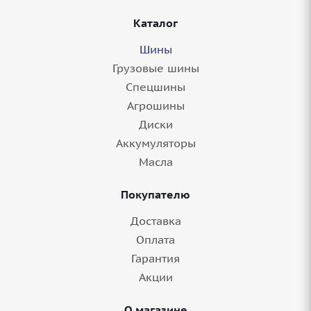
Каталог
Шины
Грузовые шины
Спецшины
Агрошины
Диски
Аккумуляторы
Масла
Покупателю
Доставка
Оплата
Гарантия
Акции
О магазине