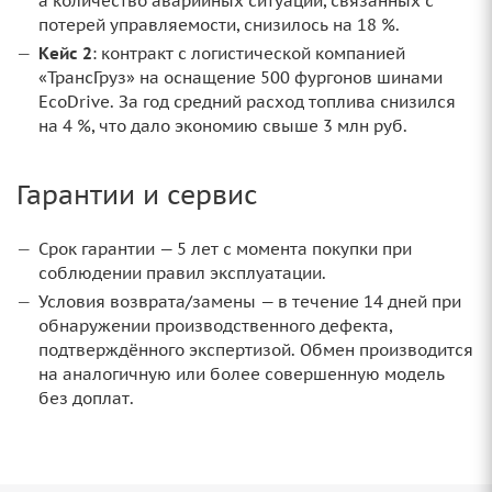
а количество аварийных ситуаций, связанных с
потерей управляемости, снизилось на 18 %.
Кейс 2
: контракт с логистической компанией
«ТрансГруз» на оснащение 500 фургонов шинами
EcoDrive. За год средний расход топлива снизился
на 4 %, что дало экономию свыше 3 млн руб.
Гарантии и сервис
Срок гарантии — 5 лет с момента покупки при
соблюдении правил эксплуатации.
Условия возврата/замены — в течение 14 дней при
обнаружении производственного дефекта,
подтверждённого экспертизой. Обмен производится
на аналогичную или более совершенную модель
без доплат.