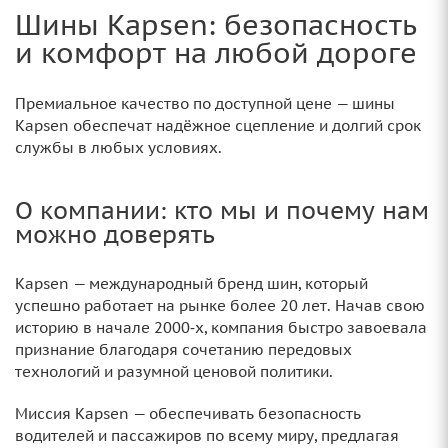
Шины Kapsen: безопасность
и комфорт на любой дороге
Премиальное качество по доступной цене — шины
Kapsen обеспечат надёжное сцепление и долгий срок
службы в любых условиях.
О компании: кто мы и почему нам
можно доверять
Kapsen — международный бренд шин, который
успешно работает на рынке более 20 лет. Начав свою
историю в начале 2000‑х, компания быстро завоевала
признание благодаря сочетанию передовых
технологий и разумной ценовой политики.
Миссия Kapsen — обеспечивать безопасность
водителей и пассажиров по всему миру, предлагая