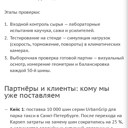
Этапы проверки:
Входной контроль сырья — лабораторные
испытания каучука, сажи и усилителей.
Тестирование на стенде — симуляция нагрузок
(скорость, торможение, повороты) в климатических
камерах.
Выборочная проверка готовой партии — визуальный
осмотр, измерение геометрии и балансировка
каждой 50‑й шины.
Партнёры и клиенты: кому мы
уже поставляем
Кейс 1
: поставка 10 000 шин серии UrbanGrip для
парка такси в Санкт‑Петербурге. После перехода на
Kapsen затраты на замену шин сократились на 25 %,