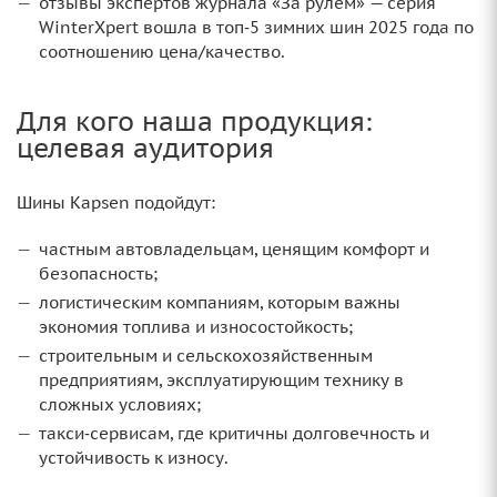
отзывы экспертов журнала «За рулём» — серия
WinterXpert вошла в топ‑5 зимних шин 2025 года по
соотношению цена/качество.
Для кого наша продукция:
целевая аудитория
Шины Kapsen подойдут:
частным автовладельцам, ценящим комфорт и
безопасность;
логистическим компаниям, которым важны
экономия топлива и износостойкость;
строительным и сельскохозяйственным
предприятиям, эксплуатирующим технику в
сложных условиях;
такси‑сервисам, где критичны долговечность и
устойчивость к износу.