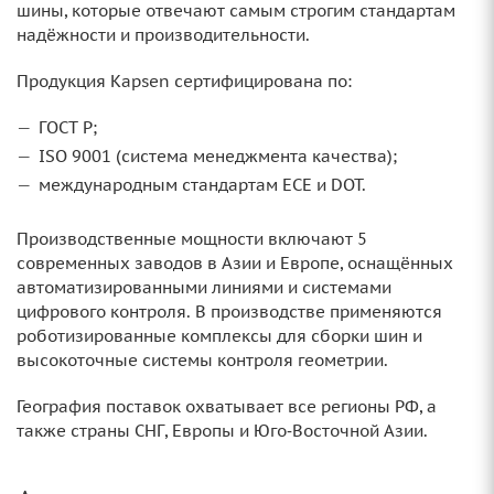
шины, которые отвечают самым строгим стандартам
надёжности и производительности.
Продукция Kapsen сертифицирована по:
ГОСТ Р;
ISO 9001 (система менеджмента качества);
международным стандартам ECE и DOT.
Производственные мощности включают 5
современных заводов в Азии и Европе, оснащённых
автоматизированными линиями и системами
цифрового контроля. В производстве применяются
роботизированные комплексы для сборки шин и
высокоточные системы контроля геометрии.
География поставок охватывает все регионы РФ, а
также страны СНГ, Европы и Юго‑Восточной Азии.