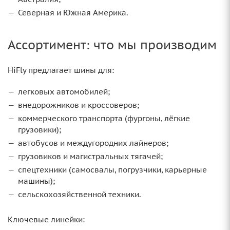
Северная и Южная Америка.
Ассортимент: что мы производим
HiFly предлагает шины для:
легковых автомобилей;
внедорожников и кроссоверов;
коммерческого транспорта (фургоны, лёгкие
грузовики);
автобусов и междугородних лайнеров;
грузовиков и магистральных тягачей;
спецтехники (самосвалы, погрузчики, карьерные
машины);
сельскохозяйственной техники.
Ключевые линейки: