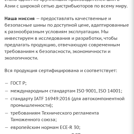
Азии с широкой сетью дистрибьюторов по всему миру.
Наша миссия
— предоставлять качественные и
безопасные шины по доступной цене, адаптированные
к разнообразным условиям эксплуатации. Мы
инвестируем в исследования и разработки, чтобы
предлагать продукцию, отвечающую современным
требованиям к безопасности, экономичности и
экологичности.
Вся продукция сертифицирована и соответствует:
ГОСТ Р;
международным стандартам ISO 9001, ISO 14001;
стандарту IATF 16949:2016 (для автокомпонентной
промышленности);
требованиям Технического регламента
Таможенного союза;
европейским нормам ECE‑R 30;