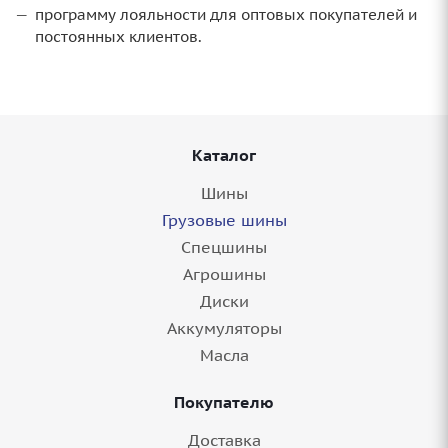
программу лояльности для оптовых покупателей и
постоянных клиентов.
Каталог
Шины
Грузовые шины
Спецшины
Агрошины
Диски
Аккумуляторы
Масла
Покупателю
Доставка