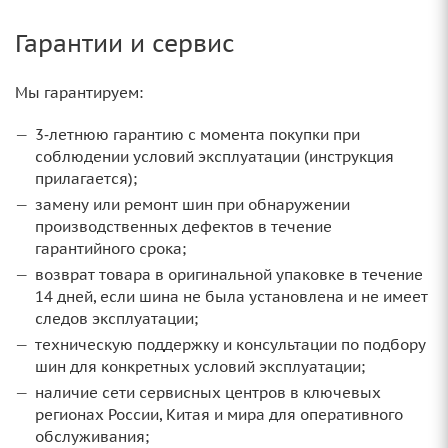
Гарантии и сервис
Мы гарантируем:
3‑летнюю гарантию с момента покупки при
соблюдении условий эксплуатации (инструкция
прилагается);
замену или ремонт шин при обнаружении
производственных дефектов в течение
гарантийного срока;
возврат товара в оригинальной упаковке в течение
14 дней, если шина не была установлена и не имеет
следов эксплуатации;
техническую поддержку и консультации по подбору
шин для конкретных условий эксплуатации;
наличие сети сервисных центров в ключевых
регионах России, Китая и мира для оперативного
обслуживания;