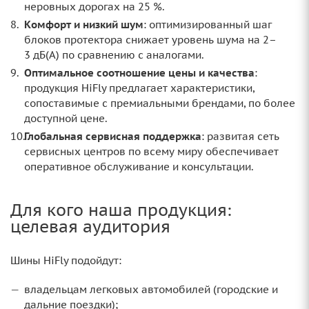
неровных дорогах на 25 %.
Комфорт и низкий шум
: оптимизированный шаг
блоков протектора снижает уровень шума на 2–
3 дБ(А) по сравнению с аналогами.
Оптимальное соотношение цены и качества
:
продукция HiFly предлагает характеристики,
сопоставимые с премиальными брендами, по более
доступной цене.
Глобальная сервисная поддержка
: развитая сеть
сервисных центров по всему миру обеспечивает
оперативное обслуживание и консультации.
Для кого наша продукция:
целевая аудитория
Шины HiFly подойдут:
владельцам легковых автомобилей (городские и
дальние поездки);