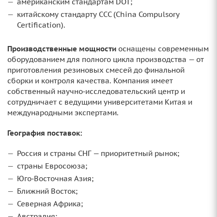
американским стандартам DOT;
китайскому стандарту CCC (China Compulsory
Certification).
Производственные мощности
оснащены современным
оборудованием для полного цикла производства — от
приготовления резиновых смесей до финальной
сборки и контроля качества. Компания имеет
собственный научно‑исследовательский центр и
сотрудничает с ведущими университетами Китая и
международными экспертами.
География поставок:
Россия и страны СНГ — приоритетный рынок;
страны Евросоюза;
Юго‑Восточная Азия;
Ближний Восток;
Северная Африка;
Австралия;