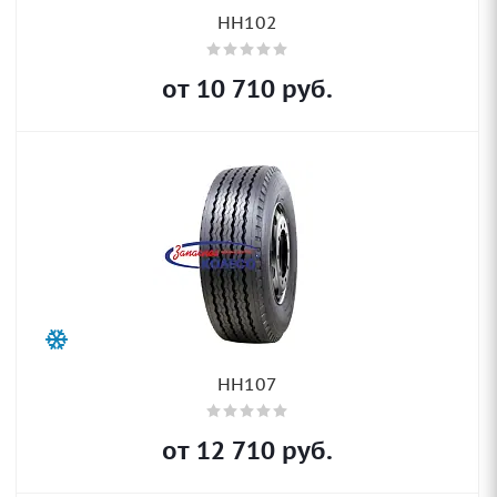
HH102
от
10 710
руб.
HH107
от
12 710
руб.