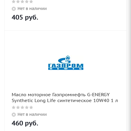
Нет в наличии
405
руб.
Масло моторное Газпромнефть G-ENERGY
Synthetic Long Life синтетическое 10W40 1 л
Нет в наличии
460
руб.