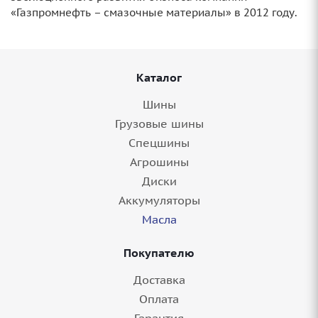
«Газпромнефть – смазочные материалы» в 2012 году.
Каталог
Шины
Грузовые шины
Спецшины
Агрошины
Диски
Аккумуляторы
Масла
Покупателю
Доставка
Оплата