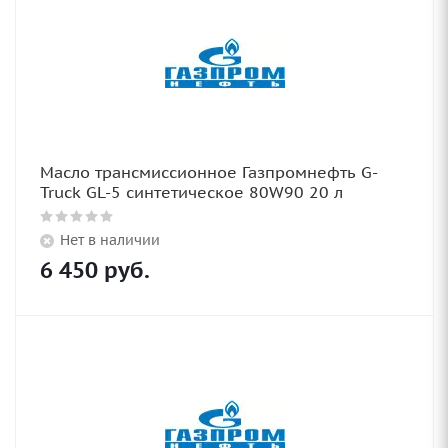
Масло трансмиссионное Газпромнефть G-
Truck GL-5 синтетическое 80W90 20 л
Нет в наличии
6 450
руб.