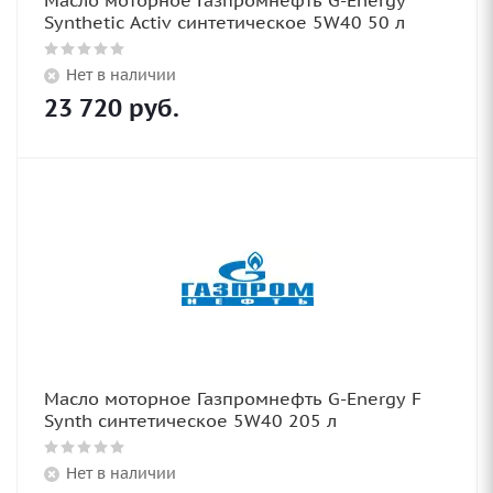
Масло моторное Газпромнефть G-Energy
Synthetic Activ синтетическое 5W40 50 л
Нет в наличии
23 720
руб.
Масло моторное Газпромнефть G-Energy F
Synth синтетическое 5W40 205 л
Нет в наличии