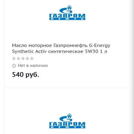
Масло моторное Газпромнефть G-Energy
Synthetic Activ синтетическое 5W30 1 л
Нет в наличии
540
руб.