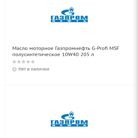
Масло моторное Газпромнефть G-Profi MSF
полусинтетическое 10W40 205 л
Нет в наличии