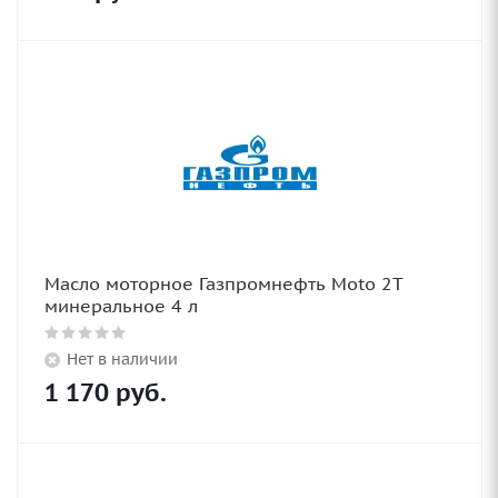
Масло моторное Газпромнефть Moto 2T
минеральное 4 л
Нет в наличии
1 170
руб.