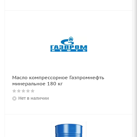
Масло компрессорное Газпромнефть
минеральное 180 кг
Нет в наличии