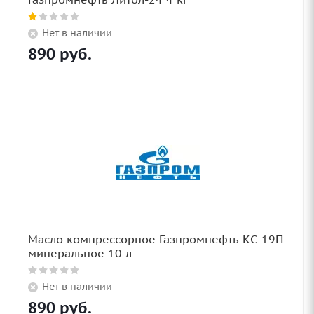
Нет в наличии
890
руб.
Масло компрессорное Газпромнефть КС-19П
минеральное 10 л
Нет в наличии
890
руб.