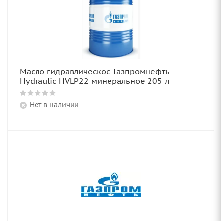
Масло гидравлическое Газпромнефть
Hydraulic HVLP22 минеральное 205 л
Нет в наличии