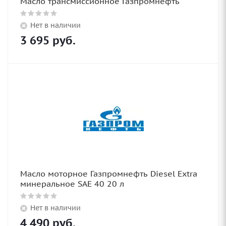
Масло трансмиссионное Газпромнефть
Нет в наличии
3 695
руб.
Масло моторное Газпромнефть Diesel Extra
минеральное SAE 40 20 л
Нет в наличии
4 490
руб.