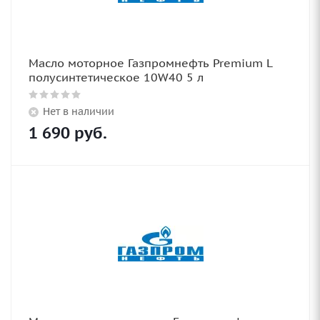
Масло моторное Газпромнефть Premium L
полусинтетическое 10W40 5 л
Нет в наличии
1 690
руб.