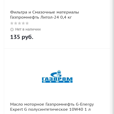
Фильтра и Смазочные материалы
Газпромнефть Литол-24 0,4 кг
Нет в наличии
135
руб.
Масло моторное Газпромнефть G-Energy
Expert G полусинтетическое 10W40 1 л