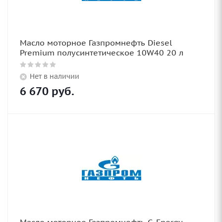
Масло моторное Газпромнефть Diesel
Premium полусинтетическое 10W40 20 л
Нет в наличии
6 670
руб.