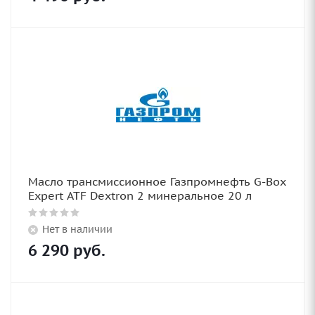
Масло трансмиссионное Газпромнефть G-Box
Expert ATF Dextron 2 минеральное 20 л
Нет в наличии
6 290
руб.