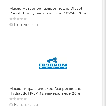
Масло моторное Газпромнефть Diesel
Prioritet полусинтетическое 10W40 20 л
Нет в наличии
Масло гидравлическое Газпромнефть
Hydraulic HVLP 32 минеральное 20 л
Нет в наличии