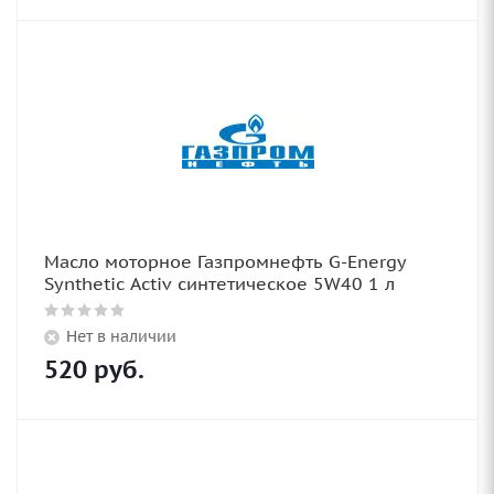
Масло моторное Газпромнефть G-Energy
Synthetic Activ синтетическое 5W40 1 л
Нет в наличии
520
руб.