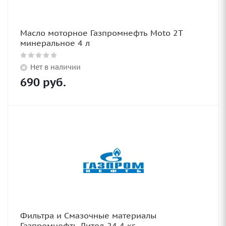
Масло моторное Газпромнефть Moto 2T
минеральное 4 л
Нет в наличии
690
руб.
Фильтра и Смазочные материалы
Газпромнефть Литол-24 4 кг