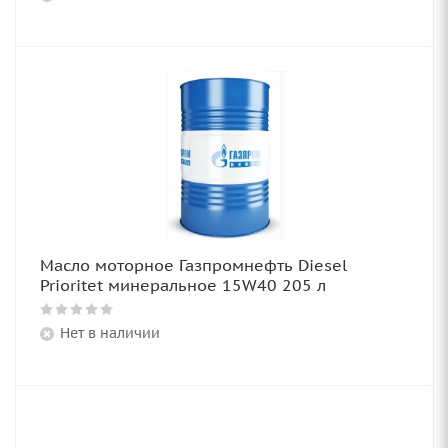
Масло моторное Газпромнефть Diesel
Prioritet минеральное 15W40 205 л
Нет в наличии