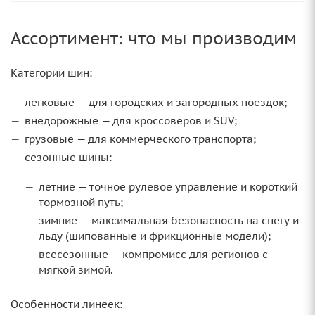
Ассортимент: что мы производим
Категории шин:
легковые — для городских и загородных поездок;
внедорожные — для кроссоверов и SUV;
грузовые — для коммерческого транспорта;
сезонные шины:
летние — точное рулевое управление и короткий
тормозной путь;
зимние — максимальная безопасность на снегу и
льду (шипованные и фрикционные модели);
всесезонные — компромисс для регионов с
мягкой зимой.
Особенности линеек: