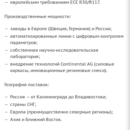
европейским требованиям ECE R30/R117.
Производственные мощности:
заводы в Европе (Швеция, Германия) и России;
автоматизированные линии с цифровым контролем
параметров;
собственная научно‑исследовательская
лаборатория;
внедрение технологий Continental AG (силовые
каркасы, инновационные резиновые смеси).
География поставок:
Россия — от Калининграда до Владивостока;
страны СНГ;
Европа (преимущественно северные регионы);
Азия и Ближний Восток.