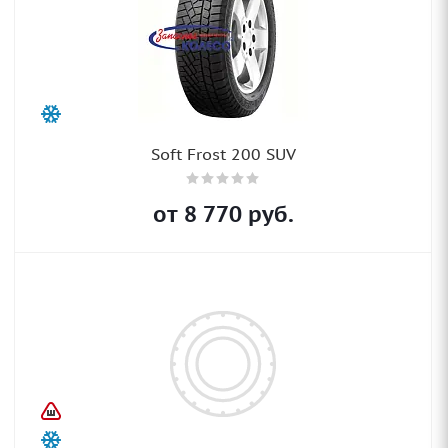
Soft Frost 200 SUV
от
8 770
руб.