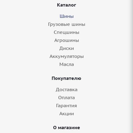
Каталог
Шины
Грузовые шины
Спецшины
Агрошины
Диски
Аккумуляторы
Масла
Покупателю
Доставка
Оплата
Гарантия
Акции
О магазине