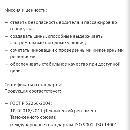
Миссия и ценности:
ставить безопасность водителя и пассажиров во
главу угла;
создавать шины, способные выдерживать
экстремальные погодные условия;
сочетать инновации с проверенными инженерными
решениями;
обеспечивать стабильное качество при доступной
цене.
Сертификаты и стандарты:
Продукция соответствует:
ГОСТ Р 52266‑2004;
ТР ТС 018/2011 (Технический регламент
Таможенного союза);
международным стандартам ISO 9001, ISO 14001;