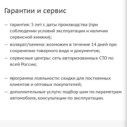
Гарантии и сервис
гарантия: 5 лет с даты производства (при
соблюдении условий эксплуатации и наличии
сервисной книжки);
возврат/замена: возможен в течение 14 дней при
сохранении товарного вида и документов;
сервисные центры: сеть авторизованных СТО по
всей России;
программа лояльности: скидки для постоянных
клиентов и оптовых покупателей;
дополнительные услуги: подбор шин по параметрам
автомобиля, консультации по эксплуатации.