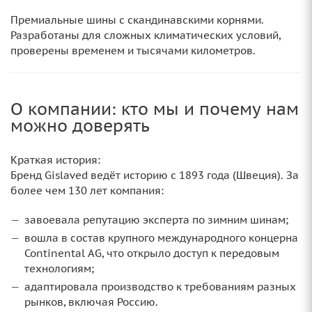
Премиальные шины с скандинавскими корнями.
Разработаны для сложных климатических условий,
проверены временем и тысячами километров.
О компании: кто мы и почему нам
можно доверять
Краткая история:
Бренд Gislaved ведёт историю с 1893 года (Швеция). За
более чем 130 лет компания:
завоевала репутацию эксперта по зимним шинам;
вошла в состав крупного международного концерна
Continental AG, что открыло доступ к передовым
технологиям;
адаптировала производство к требованиям разных
рынков, включая Россию.