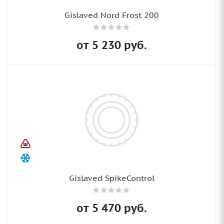
Gislaved Nord Frost 200
от
5 230
руб.
Gislaved SpikeControl
от
5 470
руб.