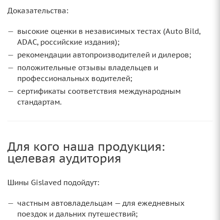
Доказательства:
высокие оценки в независимых тестах (Auto Bild,
ADAC, российские издания);
рекомендации автопроизводителей и дилеров;
положительные отзывы владельцев и
профессиональных водителей;
сертификаты соответствия международным
стандартам.
Для кого наша продукция:
целевая аудитория
Шины Gislaved подойдут:
частным автовладельцам — для ежедневных
поездок и дальних путешествий;