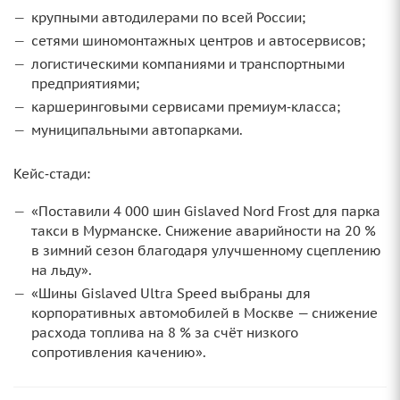
крупными автодилерами по всей России;
сетями шиномонтажных центров и автосервисов;
логистическими компаниями и транспортными
предприятиями;
каршеринговыми сервисами премиум‑класса;
муниципальными автопарками.
Кейс‑стади:
«Поставили 4 000 шин Gislaved Nord Frost для парка
такси в Мурманске. Снижение аварийности на 20 %
в зимний сезон благодаря улучшенному сцеплению
на льду».
«Шины Gislaved Ultra Speed выбраны для
корпоративных автомобилей в Москве — снижение
расхода топлива на 8 % за счёт низкого
сопротивления качению».