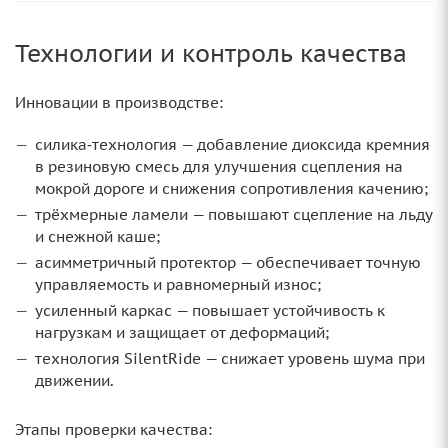
Технологии и контроль качества
Инновации в производстве:
силика‑технология — добавление диоксида кремния
в резиновую смесь для улучшения сцепления на
мокрой дороге и снижения сопротивления качению;
трёхмерные ламели — повышают сцепление на льду
и снежной каше;
асимметричный протектор — обеспечивает точную
управляемость и равномерный износ;
усиленный каркас — повышает устойчивость к
нагрузкам и защищает от деформаций;
технология SilentRide — снижает уровень шума при
движении.
Этапы проверки качества: