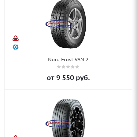
Nord Frost VAN 2
от
9 550
руб.