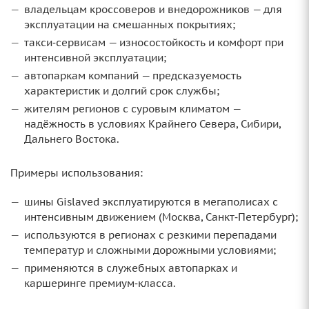
владельцам кроссоверов и внедорожников — для
эксплуатации на смешанных покрытиях;
такси‑сервисам — износостойкость и комфорт при
интенсивной эксплуатации;
автопаркам компаний — предсказуемость
характеристик и долгий срок службы;
жителям регионов с суровым климатом —
надёжность в условиях Крайнего Севера, Сибири,
Дальнего Востока.
Примеры использования:
шины Gislaved эксплуатируются в мегаполисах с
интенсивным движением (Москва, Санкт‑Петербург);
используются в регионах с резкими перепадами
температур и сложными дорожными условиями;
применяются в служебных автопарках и
каршеринге премиум‑класса.