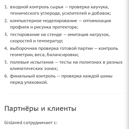
входной контроль сырья — проверка каучука,
технического углерода, усилителей и добавок;
компьютерное моделирование — оптимизация
профиля и рисунка протектора;
тестирование на стенде — имитация нагрузок,
скоростей и температур;
выборочная проверка готовой партии — контроль
геометрии, веса, балансировки;
полевые испытания — тесты на полигонах в разных
климатических зонах;
финальный контроль — проверка каждой шины
перед упаковкой.
Партнёры и клиенты
Gislaved сотрудничает с: