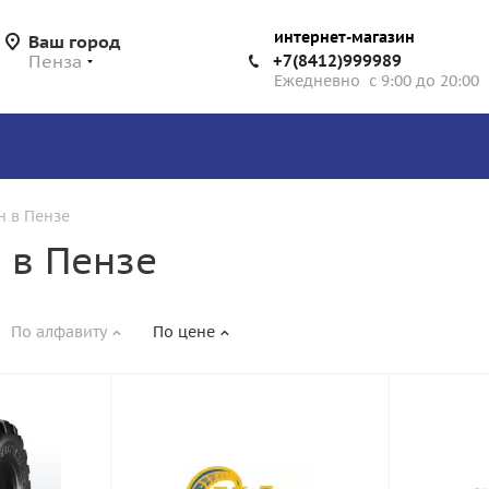
интернет-магазин
Ваш город
Пенза
+7(8412)999989
Ежедневно с 9:00 до 20:00
 в Пензе
 в Пензе
По алфавиту
По цене