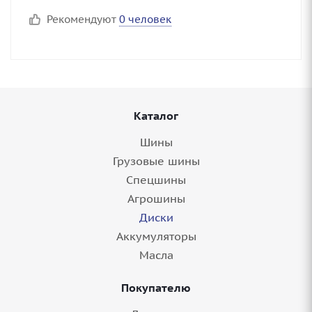
Рекомендуют
0 человек
Каталог
Шины
Грузовые шины
Спецшины
Агрошины
Диски
Аккумуляторы
Масла
Покупателю