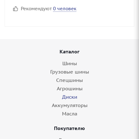
Рекомендуют
0 человек
Каталог
Шины
Грузовые шины
Спецшины
Агрошины
Диски
Аккумуляторы
Масла
Покупателю