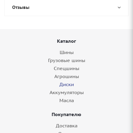
Отзывы
Каталог
Шины
Грузовые шины
Спецшины
Агрошины
Диски
Аккумуляторы
Масла
Покупателю
Доставка