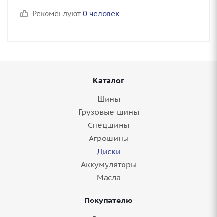
Рекомендуют
0 человек
Каталог
Шины
Грузовые шины
Спецшины
Агрошины
Диски
Аккумуляторы
Масла
Покупателю