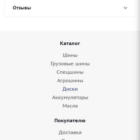
Отзывы
Каталог
Шины
Грузовые шины
Спецшины
Агрошины
Диски
Аккумуляторы
Масла
Покупателю
Доставка