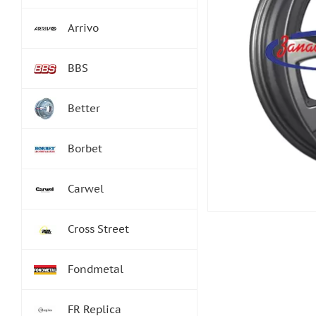
Arrivo
BBS
Better
Borbet
Carwel
Cross Street
Fondmetal
FR Replica