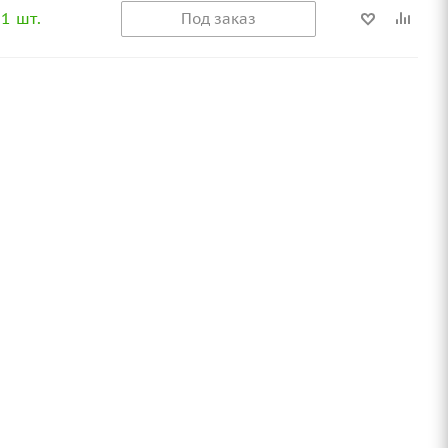
1 шт.
Под заказ