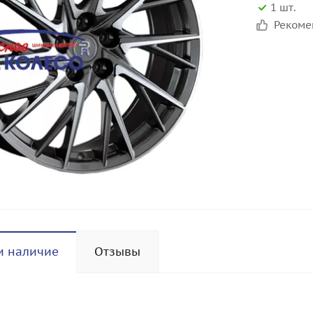
1 шт.
Реком
и наличие
Отзывы