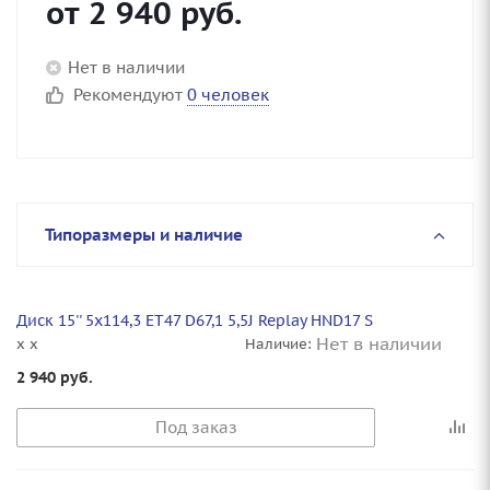
от
2 940
руб.
Нет в наличии
Рекомендуют
0 человек
Типоразмеры и наличие
Диск 15'' 5x114,3 ET47 D67,1 5,5J Replay HND17 S
Нет в наличии
x x
Наличие:
2 940
руб.
Под заказ