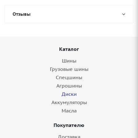
Отзывы
Каталог
Шины
Грузовые шины
Спецшины
Агрошины
Диски
Аккумуляторы
Масла
Покупателю
Доставка