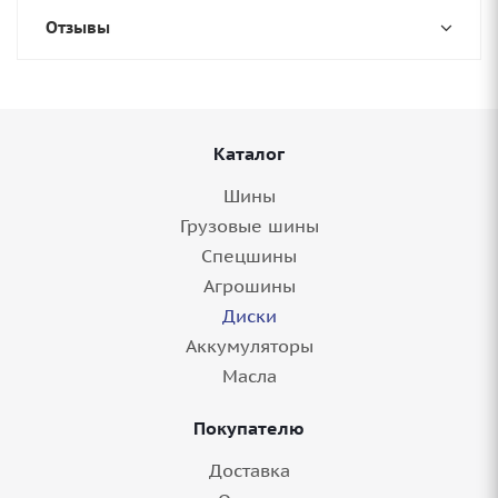
Отзывы
Каталог
Шины
Грузовые шины
Спецшины
Агрошины
Диски
Аккумуляторы
Масла
Покупателю
Доставка