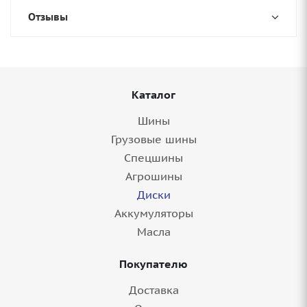
Отзывы
Каталог
Шины
Грузовые шины
Спецшины
Агрошины
Диски
Аккумуляторы
Масла
Покупателю
Доставка