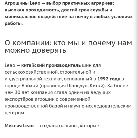
Агрошины Leao — выбор практичных аграриев:
высокая проходимость, долгий срок службы и
минимальное воздействие на почву в любых условиях
работы.
О компании: кто мы и почему нам
можно доверять
Leao —
китайский производитель
шин для
сельскохозяйственной, строительной и
индустриальной техники, основанный в
1992 году
в
городе Вэйхай (провинция Шаньдун, Китай). За более
чем 30 лет компания стала одним из ведущих
экспортёров агрошин с современной
производственной базой и научно‑исследовательским
центром.
Миссия Leao
— создавать шины, которые: