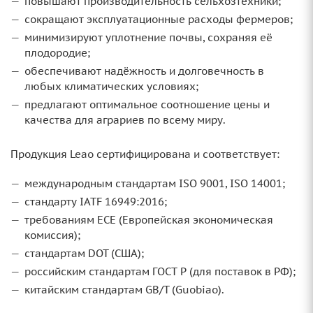
повышают производительность сельхозтехники;
сокращают эксплуатационные расходы фермеров;
минимизируют уплотнение почвы, сохраняя её
плодородие;
обеспечивают надёжность и долговечность в
любых климатических условиях;
предлагают оптимальное соотношение цены и
качества для аграриев по всему миру.
Продукция Leao сертифицирована и соответствует:
международным стандартам ISO 9001, ISO 14001;
стандарту IATF 16949:2016;
требованиям ECE (Европейская экономическая
комиссия);
стандартам DOT (США);
российским стандартам ГОСТ Р (для поставок в РФ);
китайским стандартам GB/T (Guobiao).