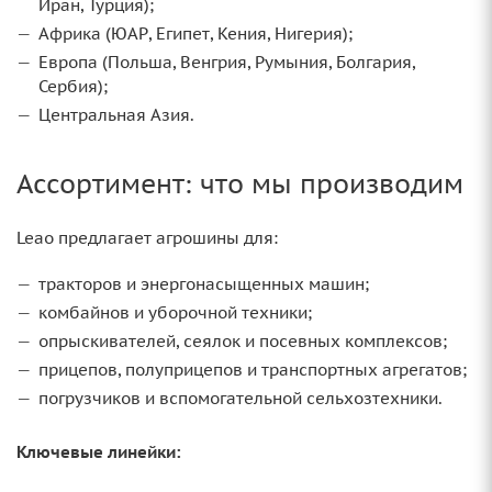
Иран, Турция);
Африка (ЮАР, Египет, Кения, Нигерия);
Европа (Польша, Венгрия, Румыния, Болгария,
Сербия);
Центральная Азия.
Ассортимент: что мы производим
Leao предлагает агрошины для:
тракторов и энергонасыщенных машин;
комбайнов и уборочной техники;
опрыскивателей, сеялок и посевных комплексов;
прицепов, полуприцепов и транспортных агрегатов;
погрузчиков и вспомогательной сельхозтехники.
Ключевые линейки: