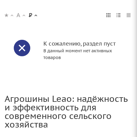
К сожалению, раздел пуст
В данный момент нет активных
товаров
Агрошины Leao: надёжность
и эффективность для
современного сельского
хозяйства