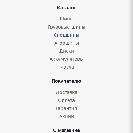
Каталог
Шины
Грузовые шины
Спецшины
Агрошины
Диски
Аккумуляторы
Масла
Покупателю
Доставка
Оплата
Гарантия
Акции
О магазине