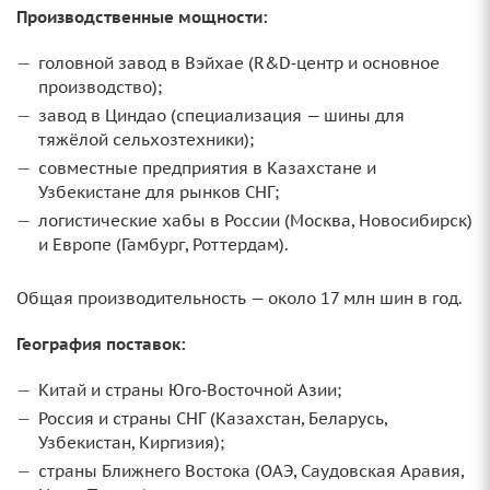
Производственные мощности:
головной завод в Вэйхае (R&D‑центр и основное
производство);
завод в Циндао (специализация — шины для
тяжёлой сельхозтехники);
совместные предприятия в Казахстане и
Узбекистане для рынков СНГ;
логистические хабы в России (Москва, Новосибирск)
и Европе (Гамбург, Роттердам).
Общая производительность — около 17 млн шин в год.
География поставок:
Китай и страны Юго‑Восточной Азии;
Россия и страны СНГ (Казахстан, Беларусь,
Узбекистан, Киргизия);
страны Ближнего Востока (ОАЭ, Саудовская Аравия,