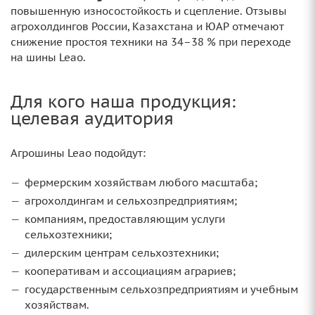
повышенную износостойкость и сцепление. Отзывы
агрохолдингов России, Казахстана и ЮАР отмечают
снижение простоя техники на 34–38 % при переходе
на шины Leao.
Для кого наша продукция:
целевая аудитория
Агрошины Leao подойдут:
фермерским хозяйствам любого масштаба;
агрохолдингам и сельхозпредприятиям;
компаниям, предоставляющим услуги
сельхозтехники;
дилерским центрам сельхозтехники;
кооперативам и ассоциациям аграриев;
государственным сельхозпредприятиям и учебным
хозяйствам.